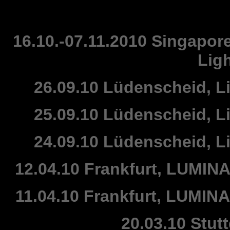
16.10.-07.11.2010 Singapore
Ligh
26.09.10 Lüdenscheid, Li
25.09.10 Lüdenscheid, Li
24.09.10 Lüdenscheid, Li
12.04.10 Frankfurt, LUMINA
11.04.10 Frankfurt, LUMINA
20.03.10 Stut