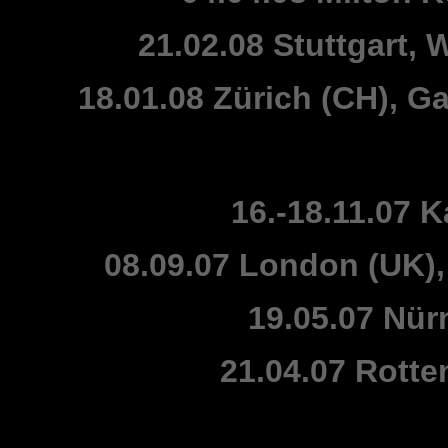
21.02.08 Stuttgart,
18.01.08 Zürich (CH), Ga
16.-18.11.07 K
08.09.07 London (UK),
19.05.07 Nür
21.04.07 Rott