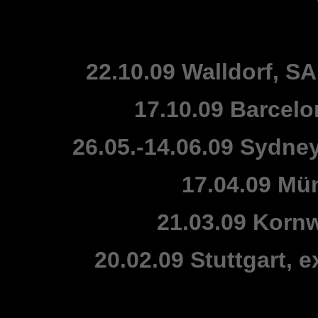
22.10.09 Walldorf, SA
17.10.09 Barcelo
26.05.-14.06.09 Sydney
17.04.09 Mü
21.03.09 Korn
20.02.09 Stuttgart, 