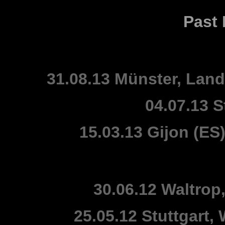
Past 
31.08.13 Münster, Lan
04.07.13 S
15.03.13 Gijon (ES
30.06.12 Waltrop
25.05.12 Stuttgart,