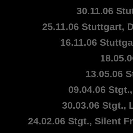
30.11.06 Stu
25.11.06 Stuttgart
16.11.06 Stuttga
18.05.
13.05.06 S
09.04.06 Stgt.
30.03.06 Stgt.,
24.02.06 Stgt., Silent 