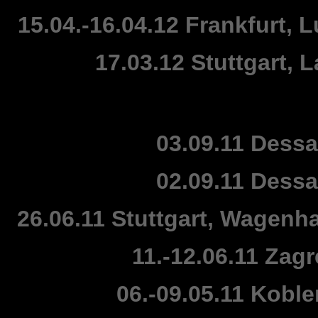
15.04.-16.04.12 Frankfurt
17.03.12 Stuttgart,
03.09.11 Dess
02.09.11 Dess
26.06.11 Stuttgart, Wagenhal
11.-12.06.11 Zag
06.-09.05.11 Kobl