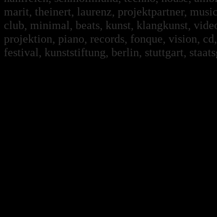
marit, theinert, laurenz, projektpartner, music,
club, minimal, beats, kunst, klangkunst, vide
projektion, piano, records, fonque, vision, c
festival, kunststiftung, berlin, stuttgart, staa