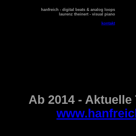
hanfreich
- digital beats & analog loops
laurenz theinert
- visual piano
kontakt
Ab 2014 - Aktuelle 
www.hanfreic